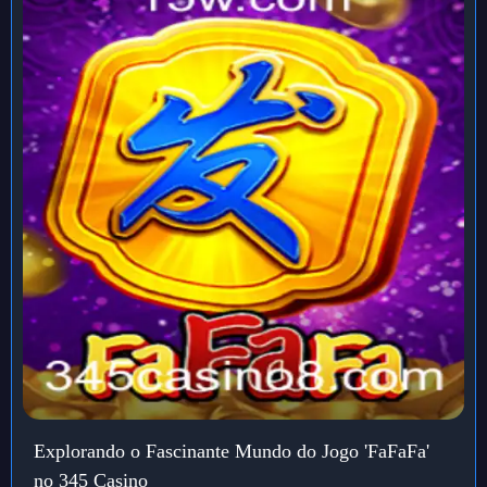
Explorando o Fascinante Mundo do Jogo 'FaFaFa'
no 345 Casino