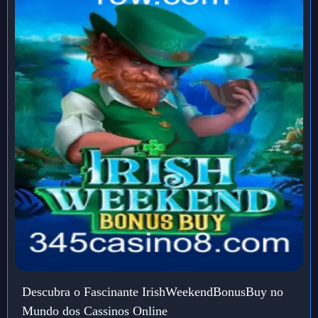
Descubra o Fascinante IrishWeekendBonusBuy no
Mundo dos Cassinos Online