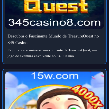
Descubra o Fascinante Mundo de TreasureQuest no
345 Casino
Explorando o universo emocionante de TreasureQuest, um
jogo de aventura envolvente no 345 Casino.