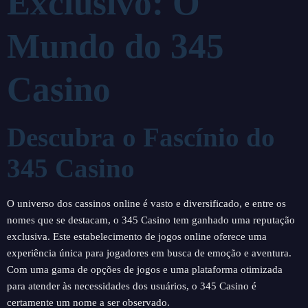
Exclusivo: O
Mundo do 345
Casino
Descubra o Fascínio do
345 Casino
O universo dos cassinos online é vasto e diversificado, e entre os
nomes que se destacam, o 345 Casino tem ganhado uma reputação
exclusiva. Este estabelecimento de jogos online oferece uma
experiência única para jogadores em busca de emoção e aventura.
Com uma gama de opções de jogos e uma plataforma otimizada
para atender às necessidades dos usuários, o 345 Casino é
certamente um nome a ser observado.