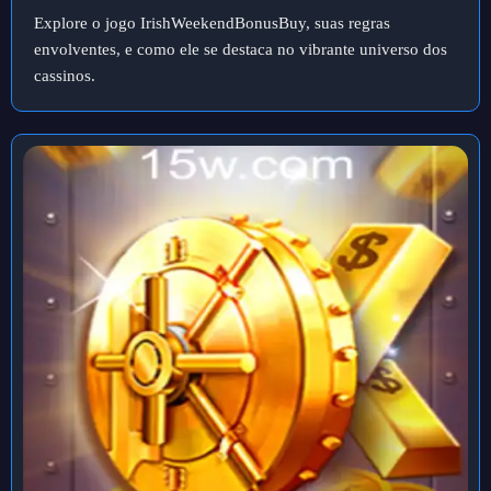
Explore o jogo IrishWeekendBonusBuy, suas regras
envolventes, e como ele se destaca no vibrante universo dos
cassinos.