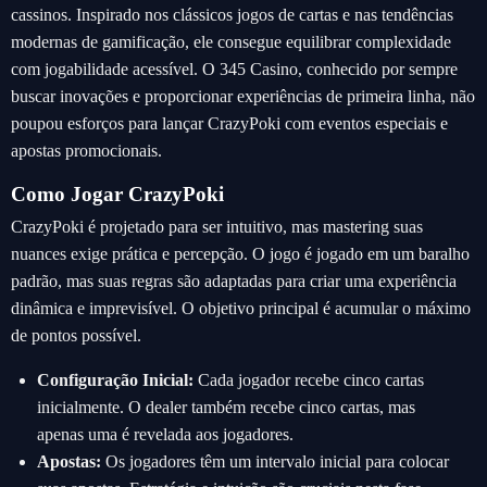
cassinos. Inspirado nos clássicos jogos de cartas e nas tendências
modernas de gamificação, ele consegue equilibrar complexidade
com jogabilidade acessível. O 345 Casino, conhecido por sempre
buscar inovações e proporcionar experiências de primeira linha, não
poupou esforços para lançar CrazyPoki com eventos especiais e
apostas promocionais.
Como Jogar CrazyPoki
CrazyPoki é projetado para ser intuitivo, mas mastering suas
nuances exige prática e percepção. O jogo é jogado em um baralho
padrão, mas suas regras são adaptadas para criar uma experiência
dinâmica e imprevisível. O objetivo principal é acumular o máximo
de pontos possível.
Configuração Inicial:
Cada jogador recebe cinco cartas
inicialmente. O dealer também recebe cinco cartas, mas
apenas uma é revelada aos jogadores.
Apostas:
Os jogadores têm um intervalo inicial para colocar