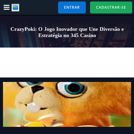
Pular
ENTRAR
CADASTRAR-SE
para
o
conteúdo
CrazyPoki: O Jogo Inovador que Une Diversão e
Estratégia no 345 Casino