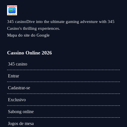
345 casinoDive into the ultimate gaming adventure with 345
Casino's thrilling experiences.
Mapa do site do Google
Cassino Online 2026
345 casino
Entrar
Cadastrar-se
Exclusivo
Sabong online
Jogos de mesa