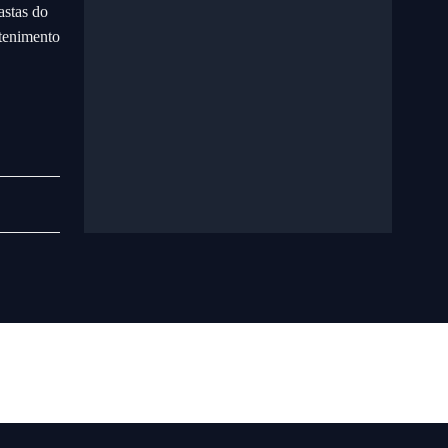
astas do
etenimento