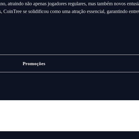
no, atraindo não apenas jogadores regulares, mas também novos entusi
 CoinTree se solidificou como uma atração essencial, garantindo entr
Jogos
Promoções
ao
vivo