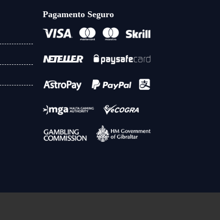
Pagamento Seguro