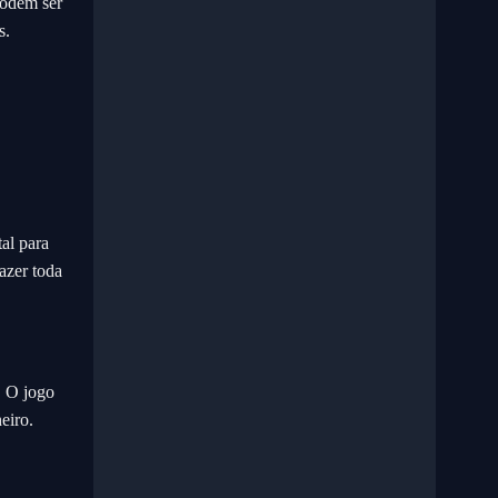
podem ser
s.
al para
azer toda
. O jogo
eiro.