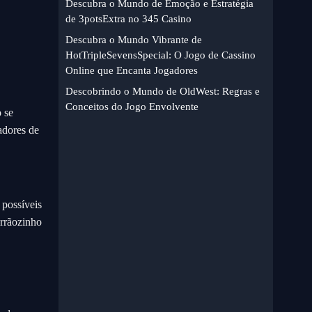
Descubra o Mundo de Emoção e Estratégia
de 3potsExtra no 345 Casino
Descubra o Mundo Vibrante de
HotTripleSevensSpecial: O Jogo de Cassino
Online que Encanta Jogadores
Descobrindo o Mundo de OldWest: Regras e
Conceitos do Jogo Envolvente
o se
adores de
 possíveis
urrãozinho