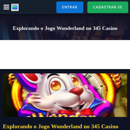
Pular
ENTRAR
CADASTRAR-SE
para
o
conteúdo
Explorando o Jogo Wonderland no 345 Casino
Explorando o Jogo Wonderland no 345 Casino