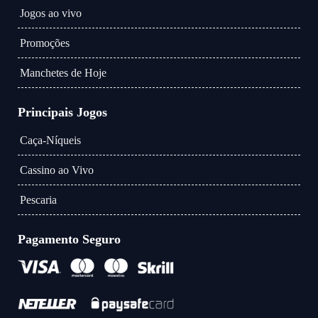
Jogos ao vivo
Promoções
Manchetes de Hoje
Principais Jogos
Caça-Níqueis
Cassino ao Vivo
Pescaria
Pagamento Seguro