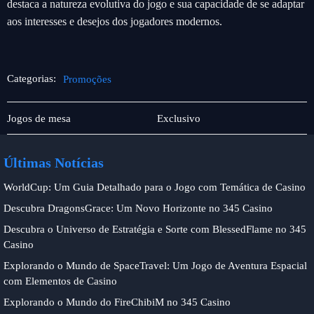
destaca a natureza evolutiva do jogo e sua capacidade de se adaptar
aos interesses e desejos dos jogadores modernos.
Categorias:
Promoções
Sabong
Promoções
Jogos de mesa
Exclusivo
online
Últimas Notícias
WorldCup: Um Guia Detalhado para o Jogo com Temática de Casino
Descubra DragonsGrace: Um Novo Horizonte no 345 Casino
Descubra o Universo de Estratégia e Sorte com BlessedFlame no 345
Casino
Explorando o Mundo de SpaceTravel: Um Jogo de Aventura Espacial
com Elementos de Casino
Explorando o Mundo do FireChibiM no 345 Casino