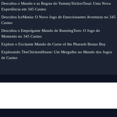
Descubra o Mundo e as Regras do YummyTrickorTreat: Uma Nova
Experiência em 345 Casino
Descubra IceMania: O Novo Jogo de Emocionantes Aventuras no 345
Casino
Descubra o Empolgante Mundo de RunningToro: O Jogo do
Momento no 345 Casino
Explore o Excitante Mundo de Curse of the Pharaoh Bonus Buy
Explorando TheChickenHouse: Um Mergulho no Mundo dos Jogos
de Casino