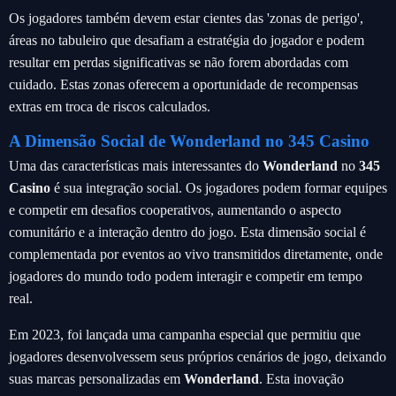
Os jogadores também devem estar cientes das 'zonas de perigo',
áreas no tabuleiro que desafiam a estratégia do jogador e podem
resultar em perdas significativas se não forem abordadas com
cuidado. Estas zonas oferecem a oportunidade de recompensas
extras em troca de riscos calculados.
A Dimensão Social de Wonderland no 345 Casino
Uma das características mais interessantes do
Wonderland
no
345
Casino
é sua integração social. Os jogadores podem formar equipes
e competir em desafios cooperativos, aumentando o aspecto
comunitário e a interação dentro do jogo. Esta dimensão social é
complementada por eventos ao vivo transmitidos diretamente, onde
jogadores do mundo todo podem interagir e competir em tempo
real.
Em 2023, foi lançada uma campanha especial que permitiu que
jogadores desenvolvessem seus próprios cenários de jogo, deixando
suas marcas personalizadas em
Wonderland
. Esta inovação