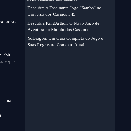
Descubra o Fascinante Jogo "Samba" no
Universo dos Casinos 345
sobre sua
Descubra KingArthur: O Novo Jogo de
Aventura no Mundo dos Cassinos
YoDragon: Um Guia Completo do Jogo e
Suas Regras no Contexto Atual
e
. Este
dade que
ir uma
a