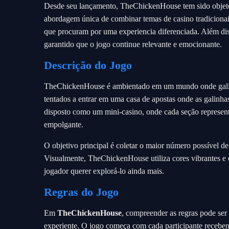
Desde seu lançamento, TheChickenHouse tem sido objeto d
abordagem única de combinar temas de casino tradicionai
que procuram por uma experiencia diferenciada. Além dis
garantido que o jogo continue relevante e emocionante.
Descrição do Jogo
TheChickenHouse é ambientado em um mundo onde galinha
tentados a entrar em uma casa de apostas onde as galinhas
disposto como um mini-casino, onde cada seção represent
empolgante.
O objetivo principal é coletar o maior número possível de
Visualmente, TheChickenHouse utiliza cores vibrantes e d
jogador querer explorá-lo ainda mais.
Regras do Jogo
Em
TheChickenHouse
, compreender as regras pode ser
experiente. O jogo começa com cada participante recebend