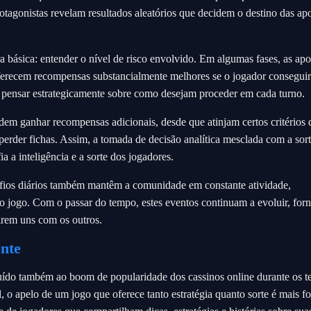
otagonistas revelam resultados aleatórios que decidem o destino das ap
básica: entender o nível de risco envolvido. Em algumas fases, as apo
erecem recompensas substancialmente melhores se o jogador conseguir
a pensar estrategicamente sobre como desejam proceder em cada turno.
em ganhar recompensas adicionais, desde que atinjam certos critérios 
rder fichas. Assim, a tomada de decisão analítica mesclada com a sort
a inteligência e a sorte dos jogadores.
afios diários também mantêm a comunidade em constante atividade,
 jogo. Com o passar do tempo, estes eventos continuam a evoluir, for
irem uns com os outros.
nte
uído também ao boom de popularidade dos cassinos online durante os 
 o apelo de um jogo que oferece tanto estratégia quanto sorte é mais fo