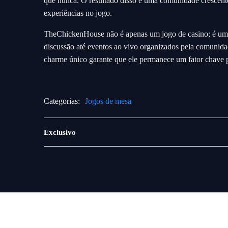
que nunca. O resultado disso é uma comunidade crescente 
experiências no jogo.
TheChickenHouse não é apenas um jogo de casino; é uma j
discussão até eventos ao vivo organizados pela comunidad
charme único garante que ele permanece um fator chave p
Categorias:
Jogos de mesa
Promoções
Exclusivo