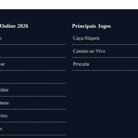
 Online 2026
Principais Jogos
o
Caça-Níqueis
Cassino ao Vivo
-se
Pescaria
line
mesa
vivo
s