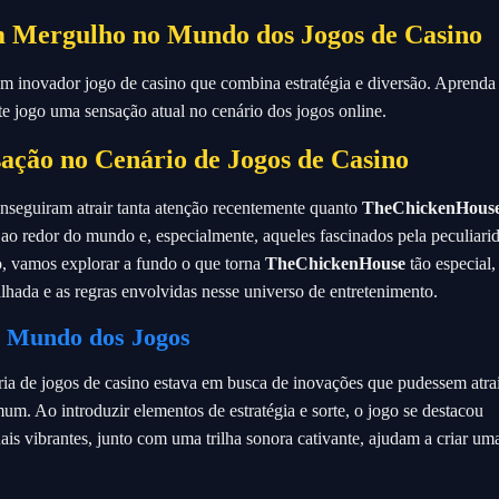
 Mergulho no Mundo dos Jogos de Casino
novador jogo de casino que combina estratégia e diversão. Aprenda 
te jogo uma sensação atual no cenário dos jogos online.
ção no Cenário de Jogos de Casino
onseguiram atrair tanta atenção recentemente quanto
TheChickenHous
ao redor do mundo e, especialmente, aqueles fascinados pela peculiari
go, vamos explorar a fundo o que torna
TheChickenHouse
tão especial,
lhada e as regras envolvidas nesse universo de entretenimento.
o Mundo dos Jogos
 de jogos de casino estava em busca de inovações que pudessem atra
m. Ao introduzir elementos de estratégia e sorte, o jogo se destacou
ais vibrantes, junto com uma trilha sonora cativante, ajudam a criar um