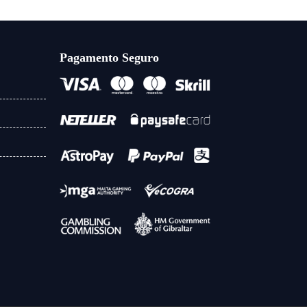
Pagamento Seguro