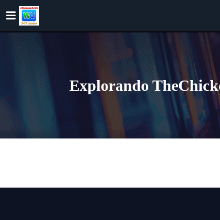
Pular
para
o
conteúdo
Explorando TheChick