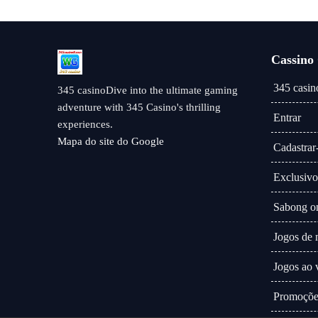
Cassino
345 casin
345 casinoDive into the ultimate gaming
adventure with 345 Casino's thrilling
Entrar
experiences.
Mapa do site do Google
Cadastrar
Exclusivo
Sabong on
Jogos de 
Jogos ao 
Promoçõe